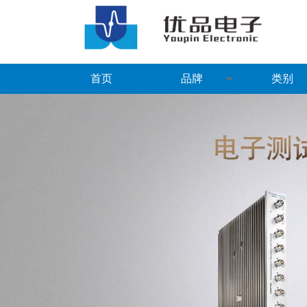
首页
品牌
类别