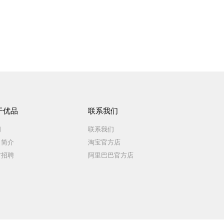
于优品
联系我们
闻
联系我们
司简介
淘宝官方店
才招聘
阿里巴巴官方店