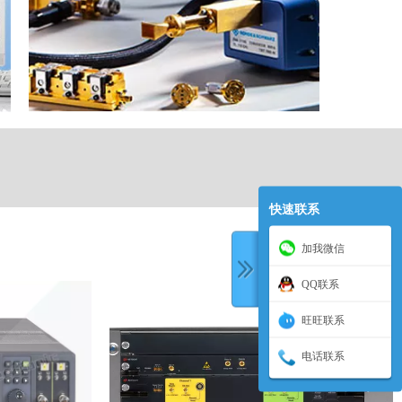
快速联系
加我微信
QQ联系
旺旺联系
电话联系