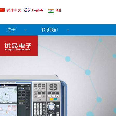
简体中文
English
हिंदी
关于
联系我们