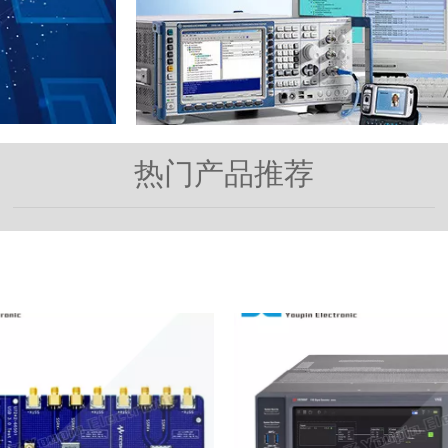
热门产品推荐