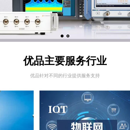
优品主要服务行业
优品针对不同的行业提供服务支持
IOT